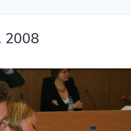
. 2008