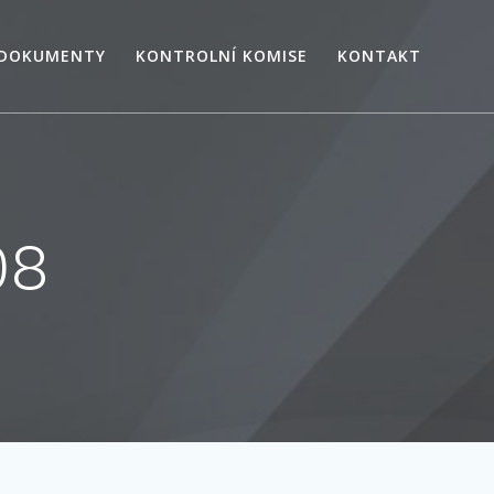
 DOKUMENTY
KONTROLNÍ KOMISE
KONTAKT
08