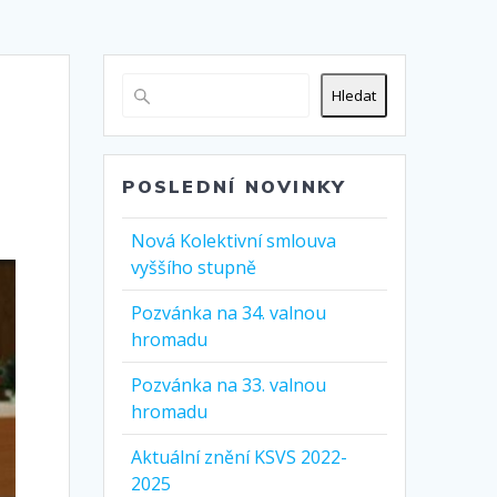
Hledat
POSLEDNÍ NOVINKY
Nová Kolektivní smlouva
vyššího stupně
Pozvánka na 34. valnou
hromadu
Pozvánka na 33. valnou
hromadu
Aktuální znění KSVS 2022-
2025