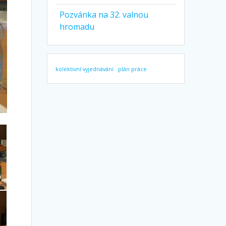
Pozvánka na 32. valnou
hromadu
kolektivní vyjednávání
plán práce