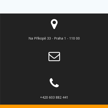
Na Příkopě 33 - Praha 1 - 110 00
+420 603 882 441